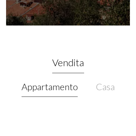
Vendita
Appartamento
Casa