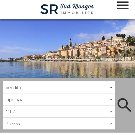
Vendita
Tipologia
Città
Prezzo