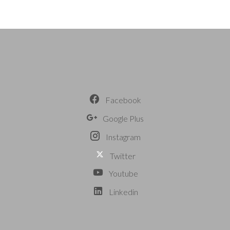
Facebook
Google Plus
Instagram
Twitter
Youtube
Linkedin