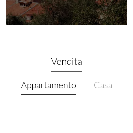
Vendita
Appartamento
Casa