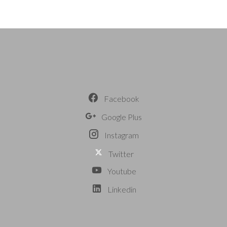
Facebook
Google Plus
Instagram
Twitter
Youtube
Linkedin