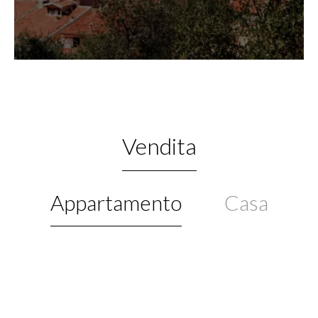
Vendita
Appartamento
Casa