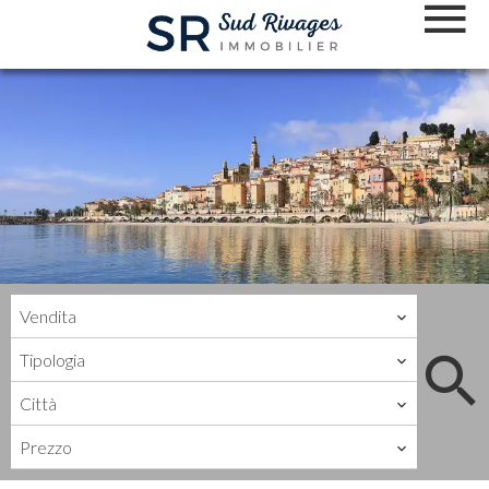
Vendita
Tipologia
Città
Prezzo