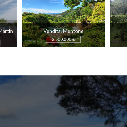
Martin
Vendita, Mentone
2.500.000 €