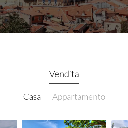
Vendita
Casa
Appartamento