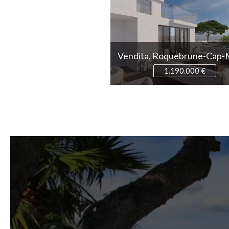
Vendita, Roquebrune-Cap-
1.190.000 €