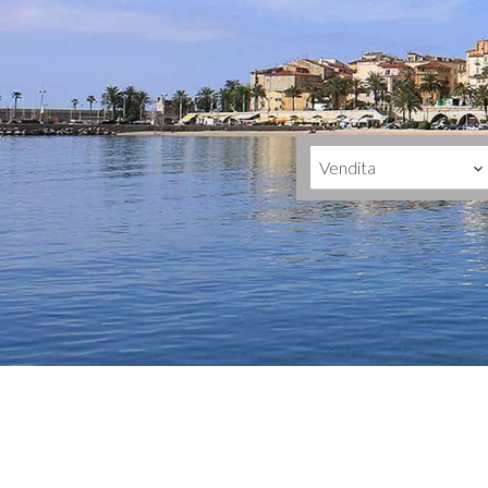
Vendita