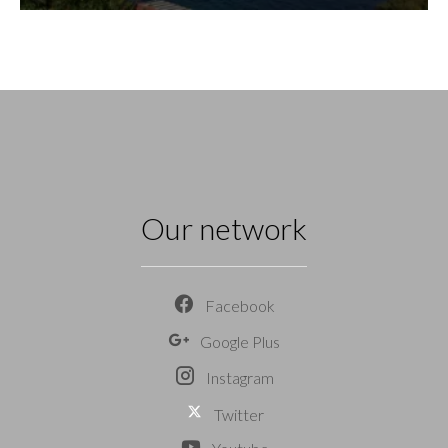
Our network
Facebook
Google Plus
Instagram
Twitter