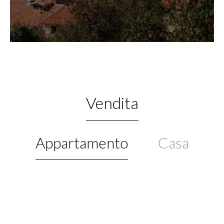
Vendita
Appartamento
Casa