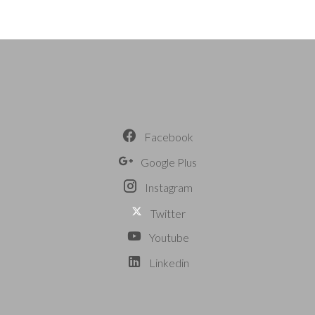
Facebook
Google Plus
Instagram
Twitter
Youtube
Linkedin