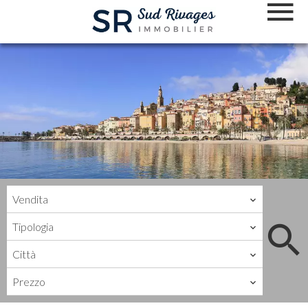
Vendita
Tipologia
Città
Prezzo