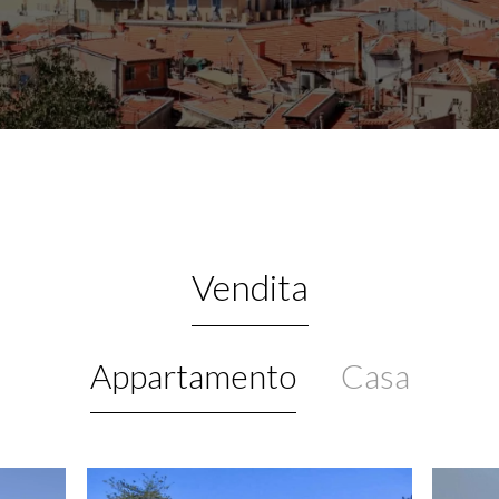
Vendita
Appartamento
Casa