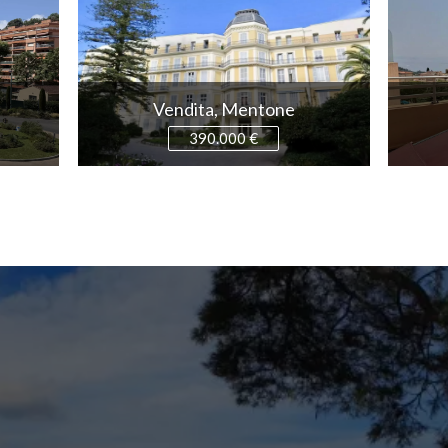
Vendita, Mentone
390.000 €