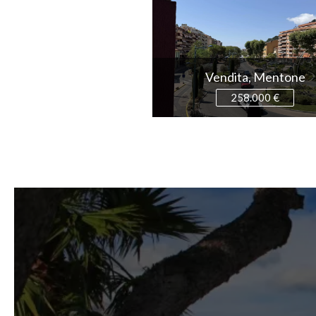
Vendita, Mentone
258.000 €