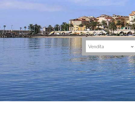
Vendita