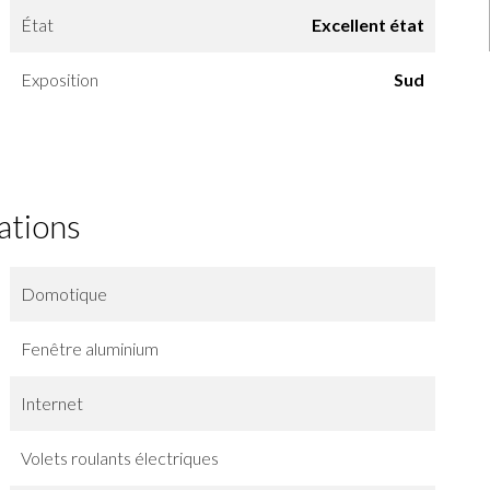
État
Excellent état
Exposition
Sud
ations
Domotique
Fenêtre aluminium
Internet
Volets roulants électriques