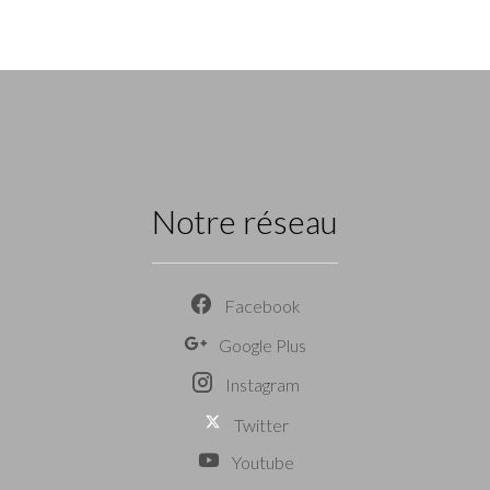
Notre réseau
Facebook
Google Plus
Instagram
Twitter
Youtube