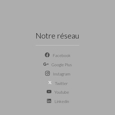
Notre réseau
Facebook
Google Plus
Instagram
Twitter
Youtube
Linkedin